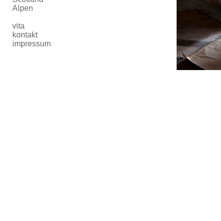
Alpen
vita
kontakt
impressum